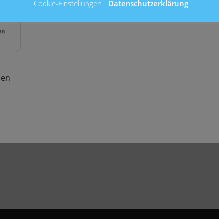
Cookie-Einstellungen
Datenschutzerklärung
len