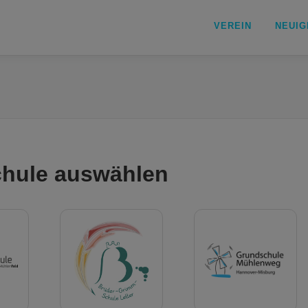
VEREIN
NEUIG
chule auswählen