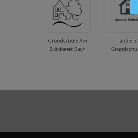
Grundschule Am
andere
Stöckener Bach
Grundschu