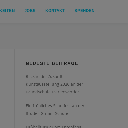
KEITEN
JOBS
KONTAKT
SPENDEN
NEUESTE BEITRÄGE
Blick in die Zukunft:
Kunstausstellung 2026 an der
Grundschule Marienwerder
Ein fröhliches Schulfest an der
Brüder-Grimm-Schule
Fußballturnier am Entenfang