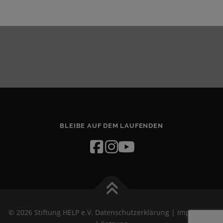
BLEIBE AUF DEM LAUFENDEN
© 2026 Stiftung HELP e.V.
Datenschutzerklärung
|
Impressum