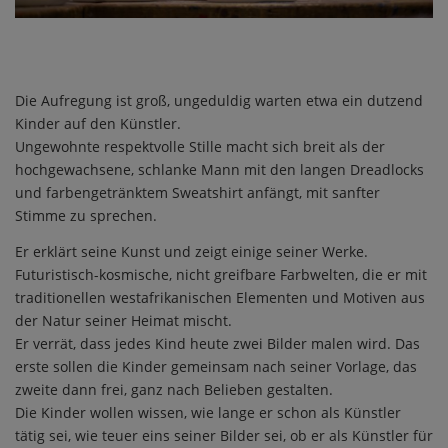
Die Aufregung ist groß, ungeduldig warten etwa ein dutzend
Kinder auf den Künstler.
Ungewohnte respektvolle Stille macht sich breit als der
hochgewachsene, schlanke Mann mit den langen Dreadlocks
und farbengetränktem Sweatshirt anfängt, mit sanfter
Stimme zu sprechen.
Er erklärt seine Kunst und zeigt einige seiner Werke.
Futuristisch-kosmische, nicht greifbare Farbwelten, die er mit
traditionellen westafrikanischen Elementen und Motiven aus
der Natur seiner Heimat mischt.
Er verrät, dass jedes Kind heute zwei Bilder malen wird. Das
erste sollen die Kinder gemeinsam nach seiner Vorlage, das
zweite dann frei, ganz nach Belieben gestalten.
Die Kinder wollen wissen, wie lange er schon als Künstler
tätig sei, wie teuer eins seiner Bilder sei, ob er als Künstler für