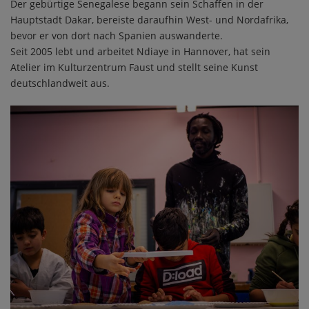
Der gebürtige Senegalese begann sein Schaffen in der
Hauptstadt Dakar, bereiste daraufhin West- und Nordafrika,
bevor er von dort nach Spanien auswanderte.
Seit 2005 lebt und arbeitet Ndiaye in Hannover, hat sein
Atelier im Kulturzentrum Faust und stellt seine Kunst
deutschlandweit aus.