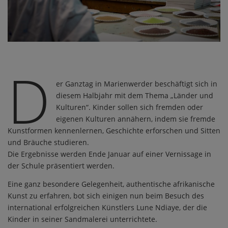
D
er Ganztag in Marienwerder beschäftigt sich in
diesem Halbjahr mit dem Thema „Länder und
Kulturen“. Kinder sollen sich fremden oder
eigenen Kulturen annähern, indem sie fremde
Kunstformen kennenlernen, Geschichte erforschen und Sitten
und Bräuche studieren.
Die Ergebnisse werden Ende Januar auf einer Vernissage in
der Schule präsentiert werden.
Eine ganz besondere Gelegenheit, authentische afrikanische
Kunst zu erfahren, bot sich einigen nun beim Besuch des
international erfolgreichen Künstlers Lune Ndiaye, der die
Kinder in seiner Sandmalerei unterrichtete.