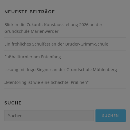
NEUESTE BEITRÄGE
Blick in die Zukunft: Kunstausstellung 2026 an der
Grundschule Marienwerder
Ein fröhliches Schulfest an der Brüder-Grimm-Schule
Fußballturnier am Entenfang
Lesung mit Ingo Siegner an der Grundschule Mühlenberg
„Mentoring ist wie eine Schachtel Pralinen“
SUCHE
Suchen
nach: