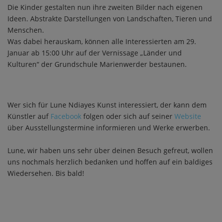
Die Kinder gestalten nun ihre zweiten Bilder nach eigenen
Ideen. Abstrakte Darstellungen von Landschaften, Tieren und
Menschen.
Was dabei herauskam, können alle Interessierten am 29.
Januar ab 15:00 Uhr auf der Vernissage „Länder und
Kulturen“ der Grundschule Marienwerder bestaunen.
Wer sich für Lune Ndiayes Kunst interessiert, der kann dem
Künstler auf
Facebook
folgen oder sich auf seiner
Website
über Ausstellungstermine informieren und Werke erwerben.
Lune, wir haben uns sehr über deinen Besuch gefreut, wollen
uns nochmals herzlich bedanken und hoffen auf ein baldiges
Wiedersehen. Bis bald!