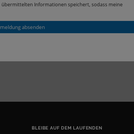
ne übermittelten Informationen speichert, sodass meine
meldung absenden
BLEIBE AUF DEM LAUFENDEN