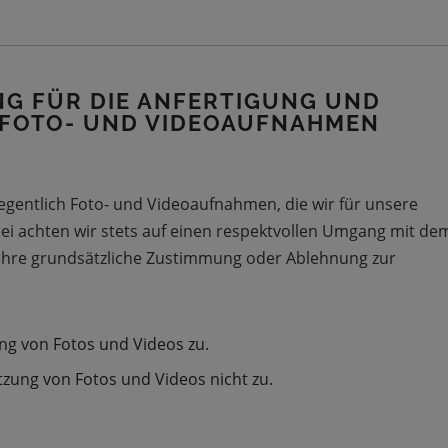
G FÜR DIE ANFERTIGUNG UND
 FOTO- UND VIDEOAUFNAHMEN
gentlich Foto- und Videoaufnahmen, die wir für unsere
bei achten wir stets auf einen respektvollen Umgang mit de
s Ihre grundsätzliche Zustimmung oder Ablehnung zur
ng von Fotos und Videos zu.
zung von Fotos und Videos nicht zu.