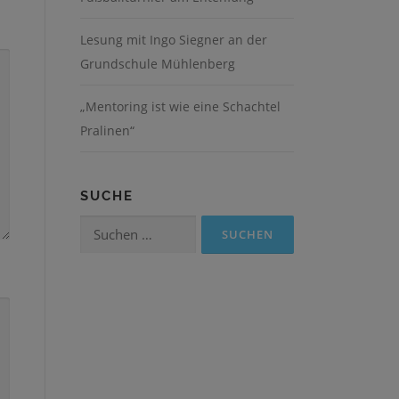
Lesung mit Ingo Siegner an der
Grundschule Mühlenberg
„Mentoring ist wie eine Schachtel
Pralinen“
SUCHE
Suchen
nach: