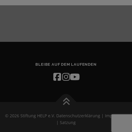
BLEIBE AUF DEM LAUFENDEN
© 2026 Stiftung HELP e.V.
Datenschutzerklärung
|
Impressum
|
Satzung