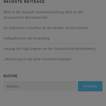
NEUESTE BEITRÄGE
Blick in die Zukunft: Kunstausstellung 2026 an der
Grundschule Marienwerder
Ein fröhliches Schulfest an der Brüder-Grimm-Schule
Fußballturnier am Entenfang
Lesung mit Ingo Siegner an der Grundschule Mühlenberg
„Mentoring ist wie eine Schachtel Pralinen“
SUCHE
Suchen
nach: