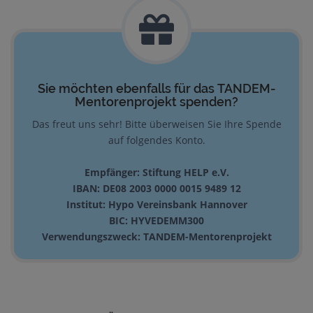
Sie möchten ebenfalls für das TANDEM-
Mentorenprojekt spenden?
Das freut uns sehr! Bitte überweisen Sie Ihre Spende
auf folgendes Konto.
Empfänger: Stiftung HELP e.V.
IBAN: DE08 2003 0000 0015 9489 12
Institut: Hypo Vereinsbank Hannover
BIC: HYVEDEMM300
Verwendungszweck: TANDEM-Mentorenprojekt