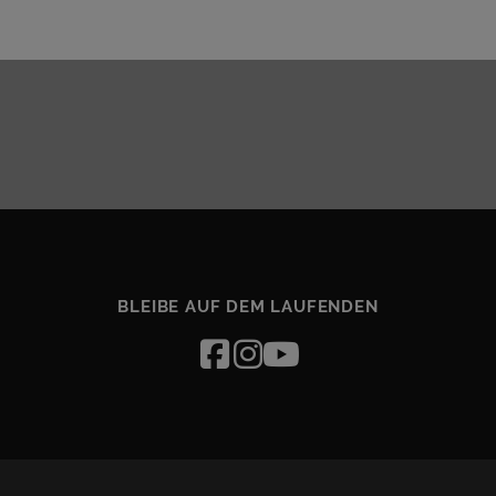
BLEIBE AUF DEM LAUFENDEN