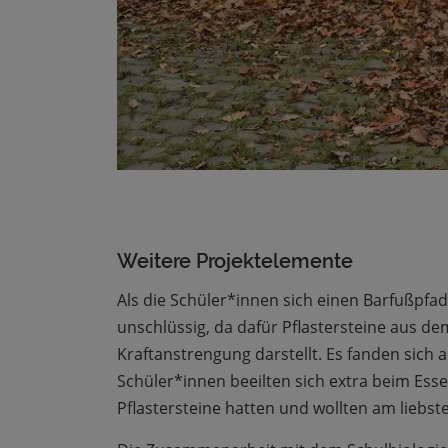
Weitere Projektelemente
Als die Schüler*innen sich einen Barfußpfa
unschlüssig, da dafür Pflastersteine aus
Kraftanstrengung darstellt. Es fanden sich 
Schüler*innen beeilten sich extra beim Ess
Pflastersteine hatten und wollten am liebst