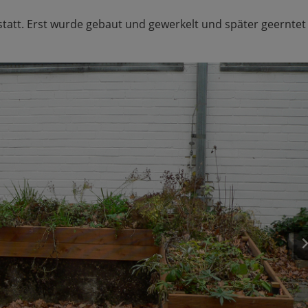
tatt. Erst wurde gebaut und gewerkelt und später geerntet