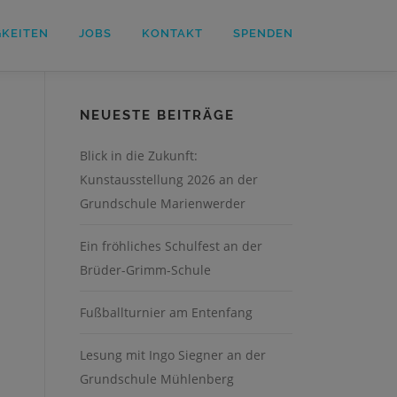
GKEITEN
JOBS
KONTAKT
SPENDEN
NEUESTE BEITRÄGE
Blick in die Zukunft:
Kunstausstellung 2026 an der
Grundschule Marienwerder
Ein fröhliches Schulfest an der
Brüder-Grimm-Schule
Fußballturnier am Entenfang
Lesung mit Ingo Siegner an der
Grundschule Mühlenberg