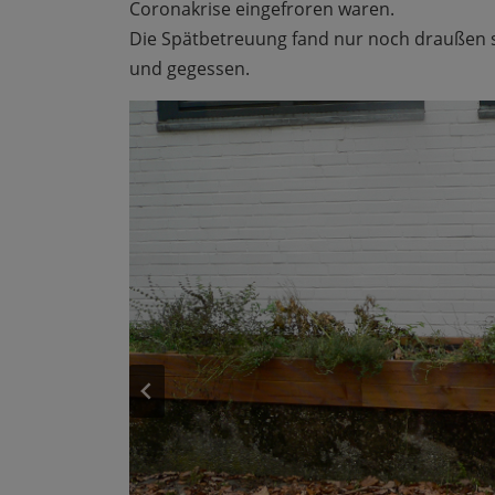
Coronakrise eingefroren waren.
Die Spätbetreuung fand nur noch draußen s
und gegessen.