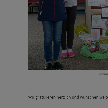
Preisü
Wir gratulieren herzlich und wünschen weit