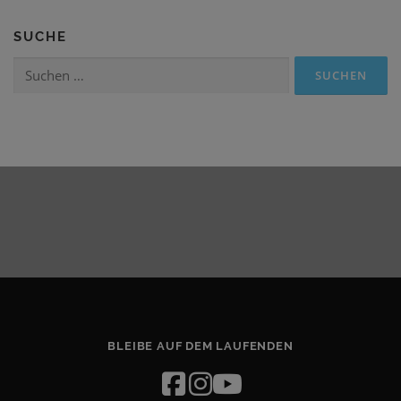
SUCHE
Suchen
nach:
BLEIBE AUF DEM LAUFENDEN