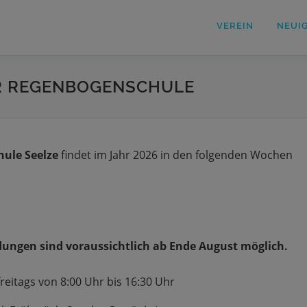
VEREIN
NEUI
ER REGENBOGENSCHULE
ule Seelze
findet im Jahr 2026 in den folgenden Wochen
ungen sind voraussichtlich ab Ende August möglich.
reitags von 8:00 Uhr bis 16:30 Uhr