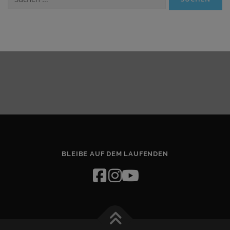
nach:
BLEIBE AUF DEM LAUFENDEN