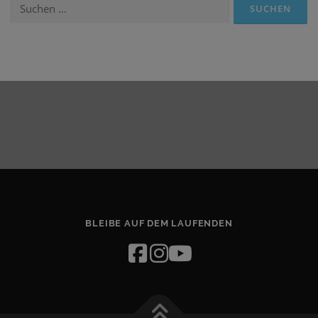
Suchen
nach:
BLEIBE AUF DEM LAUFENDEN