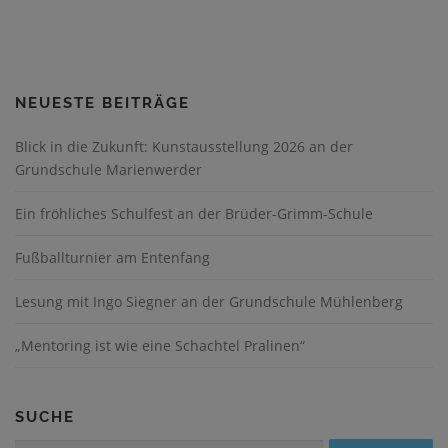
*
NEUESTE BEITRÄGE
Blick in die Zukunft: Kunstausstellung 2026 an der
Grundschule Marienwerder
Ein fröhliches Schulfest an der Brüder-Grimm-Schule
Fußballturnier am Entenfang
Lesung mit Ingo Siegner an der Grundschule Mühlenberg
„Mentoring ist wie eine Schachtel Pralinen“
SUCHE