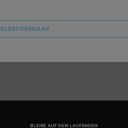
ELDEFORMULAR
BLEIBE AUF DEM LAUFENDEN