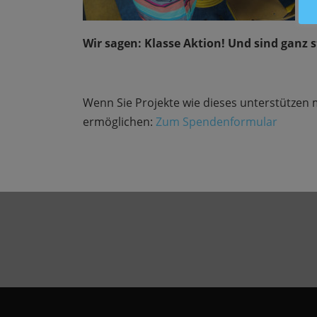
Wir sagen: Klasse Aktion! Und sind ganz s
Wenn Sie Projekte wie dieses unterstützen 
ermöglichen:
Zum Spendenformular