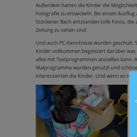
Außerdem hatten die Kinder die Möglichkeit
Fotografie zu entwickeln. Bei einem Ausflug
Stöckener Bach entstanden tolle Fotos, die 
Zeitung zu sehen sind.
Und auch PC-Kenntnisse wurden geschult. 
Kinder vollkommen begeistert darüber wa
alles mit Textprogrammen anstellen kann. 
Malprogramme wurden genutzt und schöne Bi
interessierten die Kinder. Und wenn es mal 