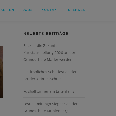
GKEITEN
JOBS
KONTAKT
SPENDEN
NEUESTE BEITRÄGE
Blick in die Zukunft:
Kunstausstellung 2026 an der
Grundschule Marienwerder
Ein fröhliches Schulfest an der
Brüder-Grimm-Schule
Fußballturnier am Entenfang
Lesung mit Ingo Siegner an der
Grundschule Mühlenberg