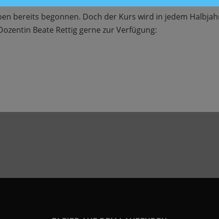
ben bereits begonnen. Doch der Kurs wird in jedem Halbjah
ozentin Beate Rettig gerne zur Verfügung: