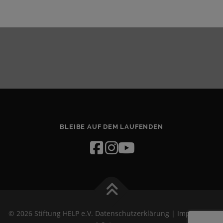
BLEIBE AUF DEM LAUFENDEN
© 2026 Stiftung HELP e.V.
Datenschutzerklärung
|
Impressum