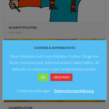
SCHRIFTPILOTEN
MOTORIK
COOKIES & DATENSCHUTZ
Diese Webseite nutzt verschiedene Cookies. Einige von
ihnen sind essenziell, während andere dabei helfen, die
Webseite zu verbessern oder Inhalte bereitzustellen.
OK
ABLEHNEN
Cookie-Einstellungen
Datenschutzerklärung
HANDPILOTEN