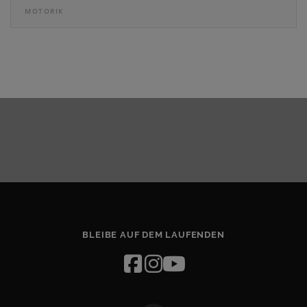
MOTORIK
BLEIBE AUF DEM LAUFENDEN