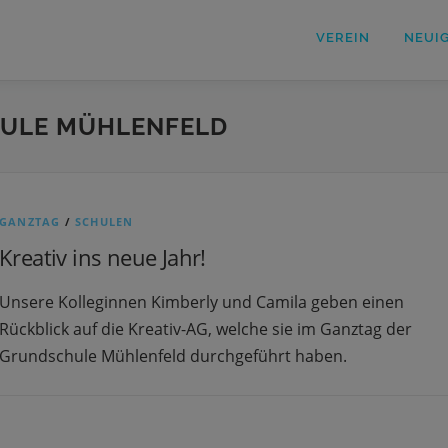
VEREIN
NEUI
ULE MÜHLENFELD
GANZTAG
/
SCHULEN
Kreativ ins neue Jahr!
Unsere Kolleginnen Kimberly und Camila geben einen
Rückblick auf die Kreativ-AG, welche sie im Ganztag der
Grundschule Mühlenfeld durchgeführt haben.