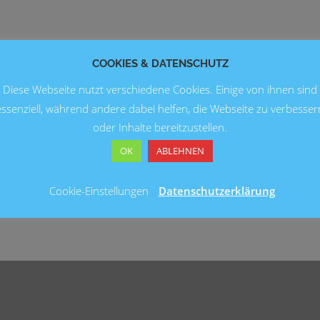
COOKIES & DATENSCHUTZ
Diese Webseite nutzt verschiedene Cookies. Einige von ihnen sind
essenziell, während andere dabei helfen, die Webseite zu verbesser
oder Inhalte bereitzustellen.
OK
ABLEHNEN
Cookie-Einstellungen
Datenschutzerklärung