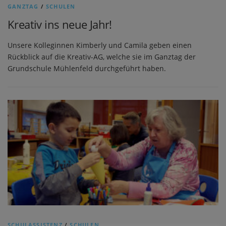
GANZTAG
/
SCHULEN
Kreativ ins neue Jahr!
Unsere Kolleginnen Kimberly und Camila geben einen
Rückblick auf die Kreativ-AG, welche sie im Ganztag der
Grundschule Mühlenfeld durchgeführt haben.
SCHULASSISTENZ
/
SCHULEN