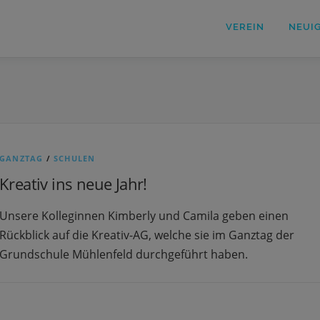
VEREIN
NEUI
GANZTAG
/
SCHULEN
Kreativ ins neue Jahr!
Unsere Kolleginnen Kimberly und Camila geben einen
Rückblick auf die Kreativ-AG, welche sie im Ganztag der
Grundschule Mühlenfeld durchgeführt haben.