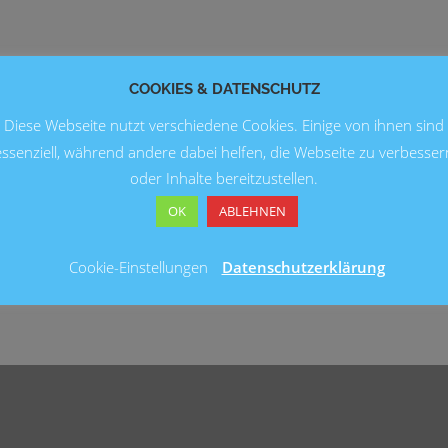
COOKIES & DATENSCHUTZ
Diese Webseite nutzt verschiedene Cookies. Einige von ihnen sind
essenziell, während andere dabei helfen, die Webseite zu verbesser
oder Inhalte bereitzustellen.
OK
ABLEHNEN
Cookie-Einstellungen
Datenschutzerklärung