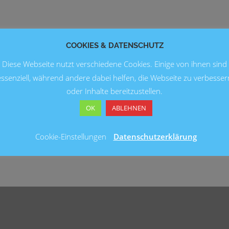
COOKIES & DATENSCHUTZ
Diese Webseite nutzt verschiedene Cookies. Einige von ihnen sind
essenziell, während andere dabei helfen, die Webseite zu verbesser
oder Inhalte bereitzustellen.
OK
ABLEHNEN
Cookie-Einstellungen
Datenschutzerklärung