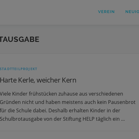
VEREIN
NEUI
TAUSGABE
STADTTEILPROJEKT
Harte Kerle, weicher Kern
Viele Kinder frühstücken zuhause aus verschiedenen
Gründen nicht und haben meistens auch kein Pausenbrot
für die Schule dabei. Deshalb erhalten Kinder in der
Schulbrotausgabe von der Stiftung HELP täglich ein …