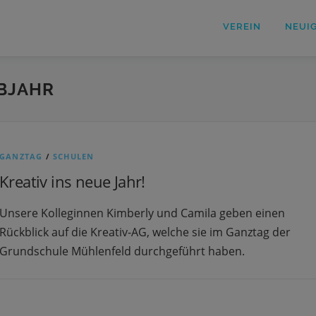
VEREIN
NEUI
BJAHR
GANZTAG
/
SCHULEN
Kreativ ins neue Jahr!
Unsere Kolleginnen Kimberly und Camila geben einen
Rückblick auf die Kreativ-AG, welche sie im Ganztag der
Grundschule Mühlenfeld durchgeführt haben.