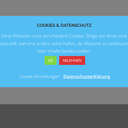
COOKIES & DATENSCHUTZ
Diese Webseite nutzt verschiedene Cookies. Einige von ihnen sind
essenziell, während andere dabei helfen, die Webseite zu verbesser
oder Inhalte bereitzustellen.
OK
ABLEHNEN
Cookie-Einstellungen
Datenschutzerklärung