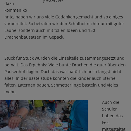
für das Fest
dazu
kommen ko
nnte, haben wir uns viele Gedanken gemacht und so einiges
vorbereitet. So betraten wir den Schulhof nicht nur mit guter
Laune, sondern auch mit tollen Ideen und 150
Drachenbausätzen im Gepäck.
Stück für Stück wurden die Einzelteile zusammengesetzt und
bemalt. Das Ergebnis: Viele bunte Drachen die quer über den
Pausenhof flogen. Doch das war natürlich noch längst nicht
alles. In der Bastelstube konnten die Kinder auch Sterne
falten, Laternen bauen, Schmetterlinge basteln und vieles
mehr.
Auch die
Schüler
haben das
Fest
mitgestaltet: