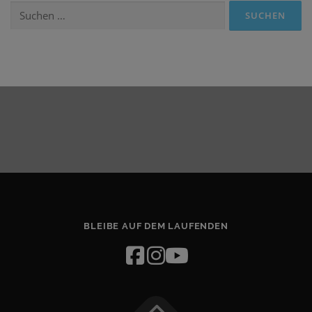
Suchen
nach:
BLEIBE AUF DEM LAUFENDEN