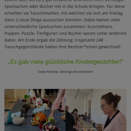
Spielsachen oder Bücher mit in die Schule bringen. Für diese
erhielten sie Tauschmarken, mit welchen sie sich am Freitag
dann 2 neue Dinge aussuchen konnten. Dabei kamen viele
unterschiedliche Spielsachen zusammen: Kuscheltiere,
Puppen, Puzzle, Tierfiguren und Bücher waren unter anderem
dabei. Am Ende ergab die Zählung: insgesamt 248
Tauschgegenstände haben ihre Besitzer*innen gewechselt.
„Es gab viele glückliche
Kindergesichter!“
Sonja Könecke, Ganztags-Koordinatorin