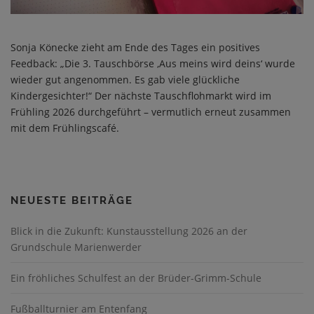
Sonja Könecke zieht am Ende des Tages ein positives
Feedback: „Die 3. Tauschbörse ‚Aus meins wird deins‘ wurde
wieder gut angenommen. Es gab viele glückliche
Kindergesichter!“ Der nächste Tauschflohmarkt wird im
Frühling 2026 durchgeführt – vermutlich erneut zusammen
mit dem Frühlingscafé.
NEUESTE BEITRÄGE
Blick in die Zukunft: Kunstausstellung 2026 an der
Grundschule Marienwerder
Ein fröhliches Schulfest an der Brüder-Grimm-Schule
Fußballturnier am Entenfang