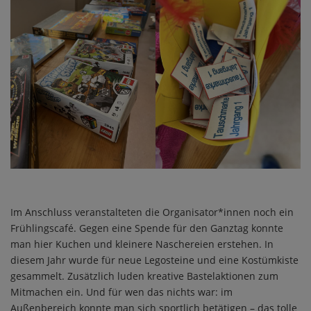
Im Anschluss veranstalteten die Organisator*innen noch ein
Frühlingscafé. Gegen eine Spende für den Ganztag konnte
man hier Kuchen und kleinere Naschereien erstehen. In
diesem Jahr wurde für neue Legosteine und eine Kostümkiste
gesammelt. Zusätzlich luden kreative Bastelaktionen zum
Mitmachen ein. Und für wen das nichts war: im
Außenbereich konnte man sich sportlich betätigen – das tolle