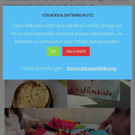
Frühlingswetter bot sich gerade zu dafür an!
COOKIES & DATENSCHUTZ
Diese Webseite nutzt verschiedene Cookies. Einige von
ihnen sind essenziell, während andere dabei helfen, die
Webseite zu verbessern oder Inhalte bereitzustellen.
OK
ABLEHNEN
Cookie-Einstellungen
Datenschutzerklärung