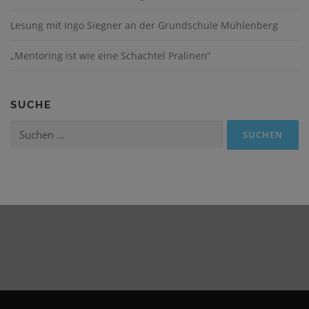
Lesung mit Ingo Siegner an der Grundschule Mühlenberg
„Mentoring ist wie eine Schachtel Pralinen“
SUCHE
Suchen
nach: