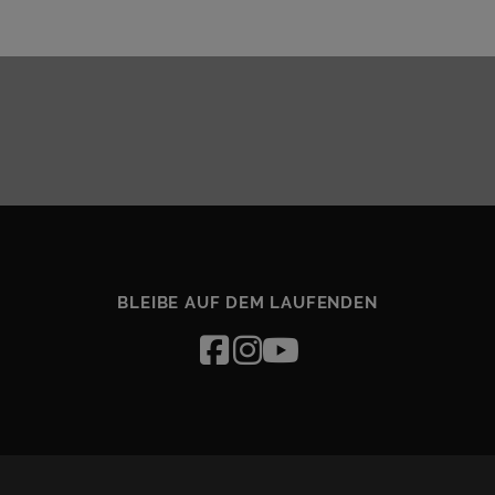
BLEIBE AUF DEM LAUFENDEN