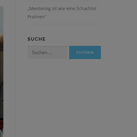
„Mentoring ist wie eine Schachtel
Pralinen“
SUCHE
Suchen
nach: