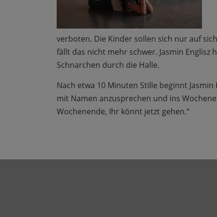
verboten. Die Kinder sollen sich nur auf s
fällt das nicht mehr schwer. Jasmin Englisz 
Schnarchen durch die Halle.
Nach etwa 10 Minuten Stille beginnt Jasmin E
mit Namen anzusprechen und ins Wochenen
Wochenende, Ihr könnt jetzt gehen.“