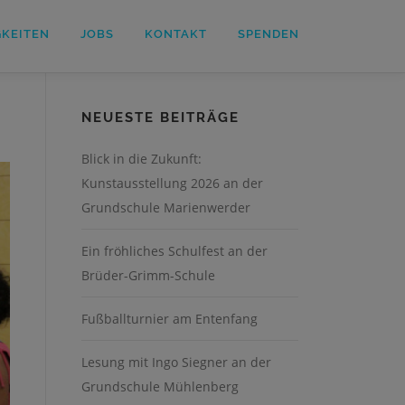
GKEITEN
JOBS
KONTAKT
SPENDEN
NEUESTE BEITRÄGE
Blick in die Zukunft:
Kunstausstellung 2026 an der
Grundschule Marienwerder
Ein fröhliches Schulfest an der
Brüder-Grimm-Schule
Fußballturnier am Entenfang
Lesung mit Ingo Siegner an der
Grundschule Mühlenberg