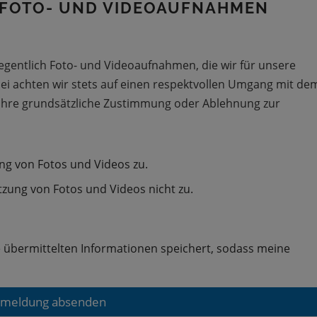
 FOTO- UND VIDEOAUFNAHMEN
gentlich Foto- und Videoaufnahmen, die wir für unsere
bei achten wir stets auf einen respektvollen Umgang mit de
s Ihre grundsätzliche Zustimmung oder Ablehnung zur
ng von Fotos und Videos zu.
zung von Fotos und Videos nicht zu.
ne übermittelten Informationen speichert, sodass meine
meldung absenden