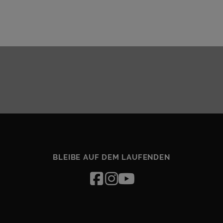
BLEIBE AUF DEM LAUFENDEN