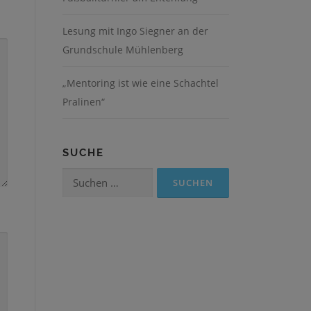
Lesung mit Ingo Siegner an der
Grundschule Mühlenberg
„Mentoring ist wie eine Schachtel
Pralinen“
SUCHE
Suchen
nach: