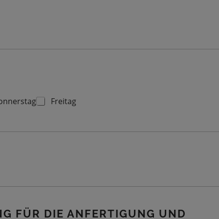
onnerstag
Freitag
G FÜR DIE ANFERTIGUNG UND