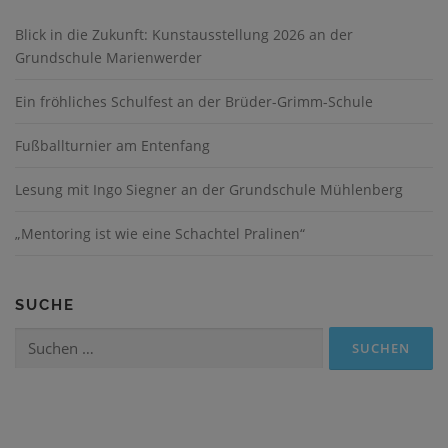
Blick in die Zukunft: Kunstausstellung 2026 an der
Grundschule Marienwerder
Ein fröhliches Schulfest an der Brüder-Grimm-Schule
Fußballturnier am Entenfang
Lesung mit Ingo Siegner an der Grundschule Mühlenberg
„Mentoring ist wie eine Schachtel Pralinen“
SUCHE
Suchen
nach: