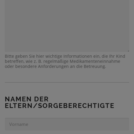
Bitte geben Sie hier wichtige Informationen ein, die Ihr Kind
betreffen, wie z. B. regelmäßige Medikamenteneinnahme
oder besondere Anforderungen an die Betreuung.
NAMEN DER
ELTERN/SORGEBERECHTIGTE
V
O
R