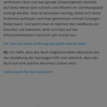
verbessern lässt und was gerade Schwierigkeiten bereitet.
Auf diese Weise kann schnell und effizient ein Stimmungsbild
erzeugt werden. Dies ist besonders wichtig, damit sich keine
Probleme aufstauen und man gemeinsam schnell Lösungen
finden kann. Und wenn man im Rahmen des Feedbacks ein
bisschen Lob bekommt, wirkt sich dies auf die
Arbeitsatmosphäre natürlich sehr positiv aus.
SH: Was ist deine Hoffnung bezüglich des Buches?
KC:
Ich hoffe, dass das Buch möglichst vielen Menschen bei
der Gestaltung des Ganztages hilft und natürlich, dass das
Buch auf eine positive Resonanz stoßen wird.
Vielen Dank für das Gespräch!