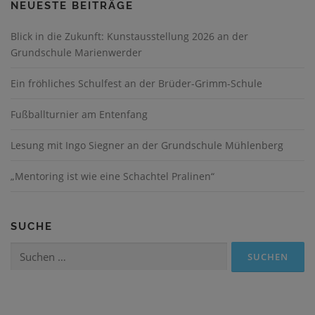
NEUESTE BEITRÄGE
Blick in die Zukunft: Kunstausstellung 2026 an der
Grundschule Marienwerder
Ein fröhliches Schulfest an der Brüder-Grimm-Schule
Fußballturnier am Entenfang
Lesung mit Ingo Siegner an der Grundschule Mühlenberg
„Mentoring ist wie eine Schachtel Pralinen“
SUCHE
Suchen
nach: