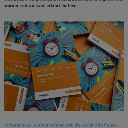
warum es dazu kam, erfahrt ihr hier.
Stiftung HELP:
Worauf können sich die Fachkräfte freuen,