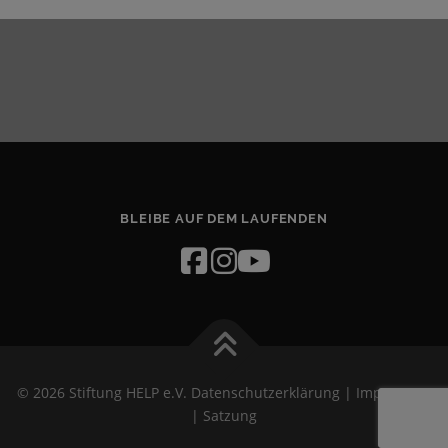
BLEIBE AUF DEM LAUFENDEN
© 2026 Stiftung HELP e.V.
Datenschutzerklärung
|
Impressum
|
Satzung