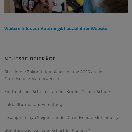
Weitere Infos zur Autorin gibt es auf ihrer Website.
NEUESTE BEITRÄGE
Blick in die Zukunft: Kunstausstellung 2026 an der
Grundschule Marienwerder
Ein fröhliches Schulfest an der Brüder-Grimm-Schule
Fußballturnier am Entenfang
Lesung mit Ingo Siegner an der Grundschule Mühlenberg
„Mentoring ist wie eine Schachtel Pralinen“