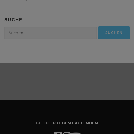
SUCHE
Suchen
nach:
BLEIBE AUF DEM LAUFENDEN