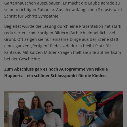
Gartenhäuschen auszubauen. Er macht die Laube gerade zu
seinem richtigen Zuhause. Aus der anfänglichen Skepsis wird
Schritt für Schritt Sympathie.
Begleitet wurde die Lesung durch eine Präsentation mit stark
reduzierten, comicartigen Bildern (farblich einheitlich, viel
Grün). Oft zeigen sie nur einzelne Dinge aus der Szene statt
eines ganzen „fertigen“ Bildes – dadurch bleibt Platz für
Fantasie. Mit kurzen Mitdenkfragen hielt sie alle aufmerksam
bei der Geschichte.
Zum Abschluss gab es noch Autogramme von Nikola
Huppertz – ein schöner Schlusspunkt für die Kinder.