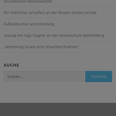
Grundschule Marienwerder
Ein fröhliches Schulfest an der Brüder-Grimm-Schule
Fußballturnier am Entenfang
Lesung mit Ingo Siegner an der Grundschule Mühlenberg
„Mentoring ist wie eine Schachtel Pralinen“
SUCHE
Suchen
nach: