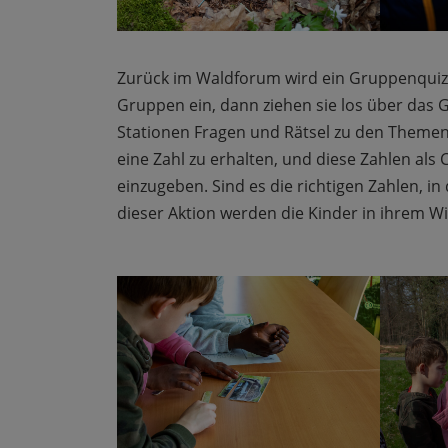
Zurück im Waldforum wird ein Gruppenquiz ge
Gruppen ein, dann ziehen sie los über das G
Stationen Fragen und Rätsel zu den Themen
eine Zahl zu erhalten, und diese Zahlen al
einzugeben. Sind es die richtigen Zahlen, in
dieser Aktion werden die Kinder in ihrem W