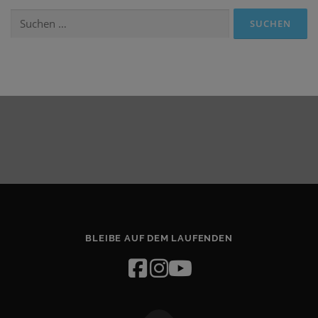
Suchen
nach:
BLEIBE AUF DEM LAUFENDEN