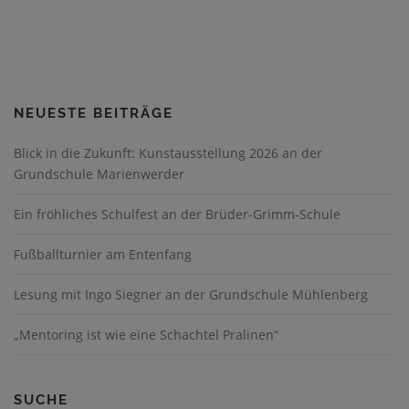
NEUESTE BEITRÄGE
Blick in die Zukunft: Kunstausstellung 2026 an der
Grundschule Marienwerder
Ein fröhliches Schulfest an der Brüder-Grimm-Schule
Fußballturnier am Entenfang
Lesung mit Ingo Siegner an der Grundschule Mühlenberg
„Mentoring ist wie eine Schachtel Pralinen“
SUCHE