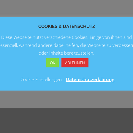
COOKIES & DATENSCHUTZ
Diese Webseite nutzt verschiedene Cookies. Einige von ihnen sind
essenziell, während andere dabei helfen, die Webseite zu verbesser
oder Inhalte bereitzustellen.
OK
ABLEHNEN
Cookie-Einstellungen
Datenschutzerklärung