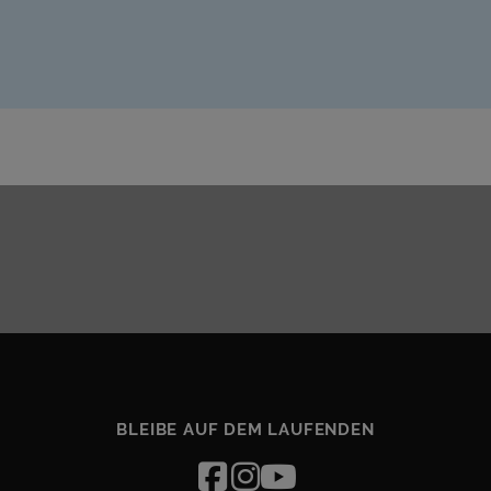
BLEIBE AUF DEM LAUFENDEN