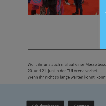
Wollt ihr uns auch mal auf einer Messe b
20. und 21. Juni in der TUI Arena vorbei.
Wenn ihr nicht so lange warten könnt, könnt
Schulassistenz
Ganztag