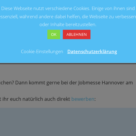
Diese Webseite nutzt verschiedene Cookies. Einige von ihnen sind
essenziell, während andere dabei helfen, die Webseite zu verbesser
oder Inhalte bereitzustellen.
OK
ABLEHNEN
Cookie-Einstellungen
Datenschutzerklärung
esuchen? Dann kommt gerne bei der Jobmesse Hannover am
 ihr euch natürlich auch direkt
bewerben
: