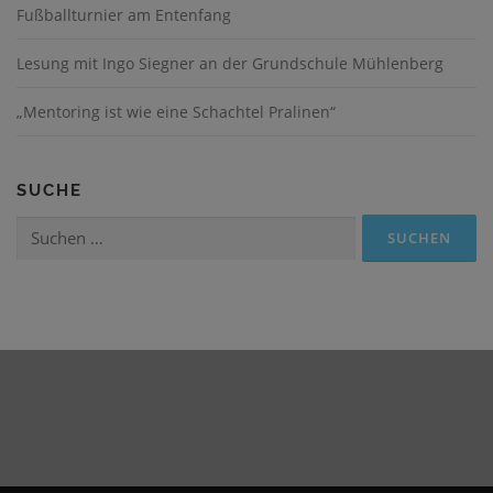
Fußballturnier am Entenfang
Lesung mit Ingo Siegner an der Grundschule Mühlenberg
„Mentoring ist wie eine Schachtel Pralinen“
SUCHE
Suchen
nach: