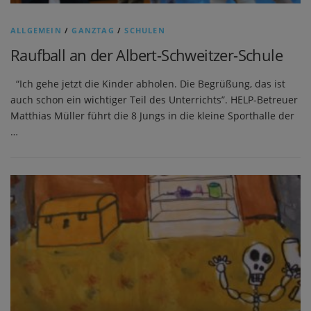
ALLGEMEIN
/
GANZTAG
/
SCHULEN
Raufball an der Albert-Schweitzer-Schule
“Ich gehe jetzt die Kinder abholen. Die Begrüßung, das ist
auch schon ein wichtiger Teil des Unterrichts”. HELP-Betreuer
Matthias Müller führt die 8 Jungs in die kleine Sporthalle der
…