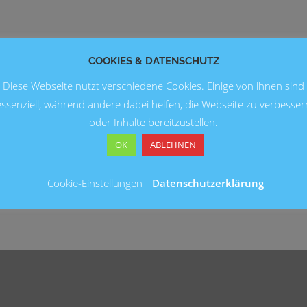
COOKIES & DATENSCHUTZ
Diese Webseite nutzt verschiedene Cookies. Einige von ihnen sind
essenziell, während andere dabei helfen, die Webseite zu verbesser
oder Inhalte bereitzustellen.
OK
ABLEHNEN
Cookie-Einstellungen
Datenschutzerklärung