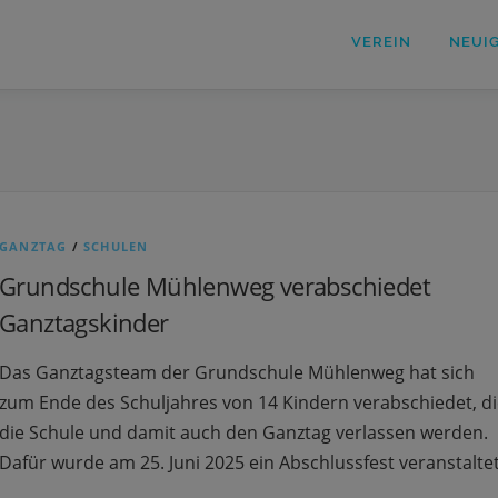
VEREIN
NEUI
GANZTAG
/
SCHULEN
Grundschule Mühlenweg verabschiedet
Ganztagskinder
Das Ganztagsteam der Grundschule Mühlenweg hat sich
zum Ende des Schuljahres von 14 Kindern verabschiedet, d
die Schule und damit auch den Ganztag verlassen werden.
Dafür wurde am 25. Juni 2025 ein Abschlussfest veranstaltet