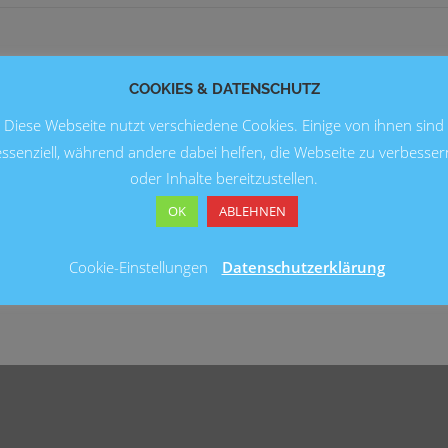
COOKIES & DATENSCHUTZ
Diese Webseite nutzt verschiedene Cookies. Einige von ihnen sind
essenziell, während andere dabei helfen, die Webseite zu verbesser
oder Inhalte bereitzustellen.
OK
ABLEHNEN
Cookie-Einstellungen
Datenschutzerklärung