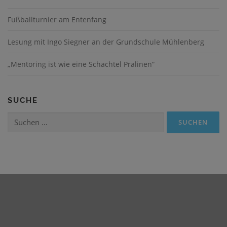
Fußballturnier am Entenfang
Lesung mit Ingo Siegner an der Grundschule Mühlenberg
„Mentoring ist wie eine Schachtel Pralinen“
SUCHE
Suchen
nach: