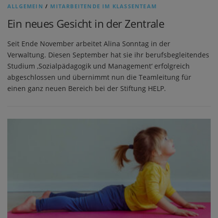
ALLGEMEIN
/
MITARBEITENDE IM KLASSENTEAM
Ein neues Gesicht in der Zentrale
Seit Ende November arbeitet Alina Sonntag in der
Verwaltung. Diesen September hat sie ihr berufsbegleitendes
Studium ‚Sozialpädagogik und Management‘ erfolgreich
abgeschlossen und übernimmt nun die Teamleitung für
einen ganz neuen Bereich bei der Stiftung HELP.