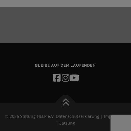
BLEIBE AUF DEM LAUFENDEN
© 2026 Stiftung HELP e.V.
Datenschutzerklärung
|
Impressum
|
Satzung