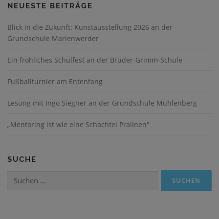
NEUESTE BEITRÄGE
Blick in die Zukunft: Kunstausstellung 2026 an der
Grundschule Marienwerder
Ein fröhliches Schulfest an der Brüder-Grimm-Schule
Fußballturnier am Entenfang
Lesung mit Ingo Siegner an der Grundschule Mühlenberg
„Mentoring ist wie eine Schachtel Pralinen“
SUCHE
Suchen
nach: