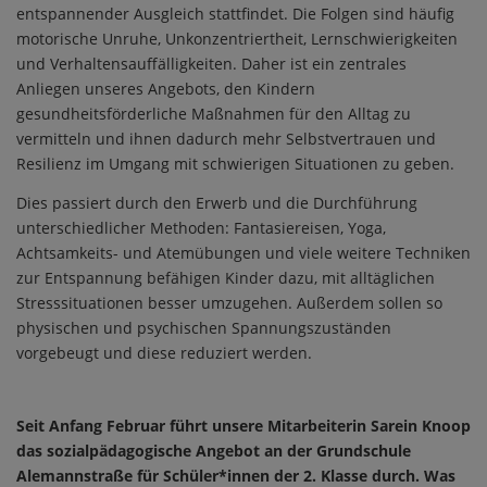
entspannender Ausgleich stattfindet. Die Folgen sind häufig
motorische Unruhe, Unkonzentriertheit, Lernschwierigkeiten
und Verhaltensauffälligkeiten. Daher ist ein zentrales
Anliegen unseres Angebots, den Kindern
gesundheitsförderliche Maßnahmen für den Alltag zu
vermitteln und ihnen dadurch mehr Selbstvertrauen und
Resilienz im Umgang mit schwierigen Situationen zu geben.
Dies passiert durch den Erwerb und die Durchführung
unterschiedlicher Methoden: Fantasiereisen, Yoga,
Achtsamkeits- und Atemübungen und viele weitere Techniken
zur Entspannung befähigen Kinder dazu, mit alltäglichen
Stresssituationen besser umzugehen. Außerdem sollen so
physischen und psychischen Spannungszuständen
vorgebeugt und diese reduziert werden.
Seit Anfang Februar führt unsere Mitarbeiterin Sarein Knoop
das sozialpädagogische Angebot an der Grundschule
Alemannstraße für Schüler*innen der 2. Klasse durch. Was