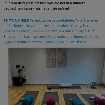
in ihrem Kurs passiert und was sie bei den Kindern
beobachten kann – wir haben sie gefragt!
STIFTUNG HELP
Sarein, du bist ausgebildete Yoga-Trainerin
und arbeitest derzeit speziell mit Kindern im Angebot
„Entspann Dich!“, um ihnen Techniken und Übungen zum
Entspannen, darunter auch Yoga, nahe zu bringen. Ist Kinder-
Yoga wesentlich anders als das Yoga für Erwachsene?