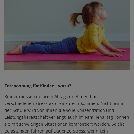
Entspannung für Kinder – wozu?
Kinder müssen in ihrem Alltag zunehmend mit
verschiedenen Stressfaktoren zurechtkommen. Nicht nur in
der Schule wird von ihnen die volle Konzentration und
Leistungsbereitschaft verlangt, auch im Familienalltag können
sie mit schwierigen Situationen konfrontiert werden. Solche
Belastungen führen auf Dauer zu Stress, wenn kein