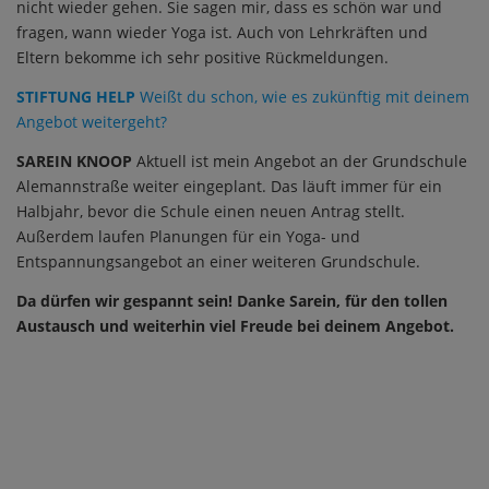
nicht wieder gehen. Sie sagen mir, dass es schön war und
fragen, wann wieder Yoga ist. Auch von Lehrkräften und
Eltern bekomme ich sehr positive Rückmeldungen.
STIFTUNG HELP
Weißt du schon, wie es zukünftig mit deinem
Angebot weitergeht?
SAREIN KNOOP
Aktuell ist mein Angebot an der Grundschule
Alemannstraße weiter eingeplant. Das läuft immer für ein
Halbjahr, bevor die Schule einen neuen Antrag stellt.
Außerdem laufen Planungen für ein Yoga- und
Entspannungsangebot an einer weiteren Grundschule.
Da dürfen wir gespannt sein! Danke Sarein, für den tollen
Austausch und weiterhin viel Freude bei deinem Angebot.