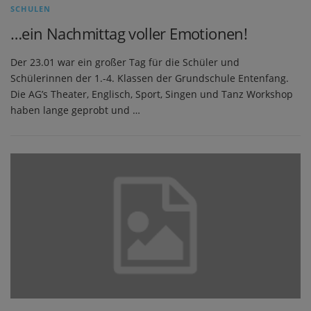
SCHULEN
…ein Nachmittag voller Emotionen!
Der 23.01 war ein großer Tag für die Schüler und
Schülerinnen der 1.-4. Klassen der Grundschule Entenfang.
Die AG’s Theater, Englisch, Sport, Singen und Tanz Workshop
haben lange geprobt und …