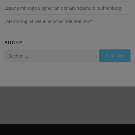
Lesung mit Ingo Siegner an der Grundschule Mühlenberg
„Mentoring ist wie eine Schachtel Pralinen“
SUCHE
Suchen
nach: