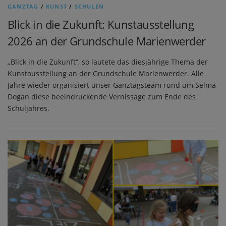
GANZTAG
/
KUNST
/
SCHULEN
Blick in die Zukunft: Kunstausstellung
2026 an der Grundschule Marienwerder
„Blick in die Zukunft“, so lautete das diesjährige Thema der
Kunstausstellung an der Grundschule Marienwerder. Alle
Jahre wieder organisiert unser Ganztagsteam rund um Selma
Dogan diese beeindruckende Vernissage zum Ende des
Schuljahres.