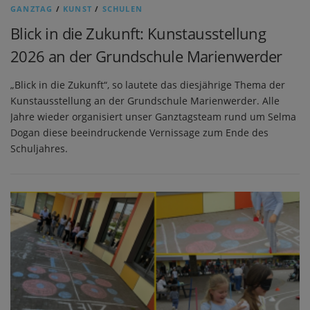
GANZTAG
/
KUNST
/
SCHULEN
Blick in die Zukunft: Kunstausstellung
2026 an der Grundschule Marienwerder
„Blick in die Zukunft“, so lautete das diesjährige Thema der
Kunstausstellung an der Grundschule Marienwerder. Alle
Jahre wieder organisiert unser Ganztagsteam rund um Selma
Dogan diese beeindruckende Vernissage zum Ende des
Schuljahres.