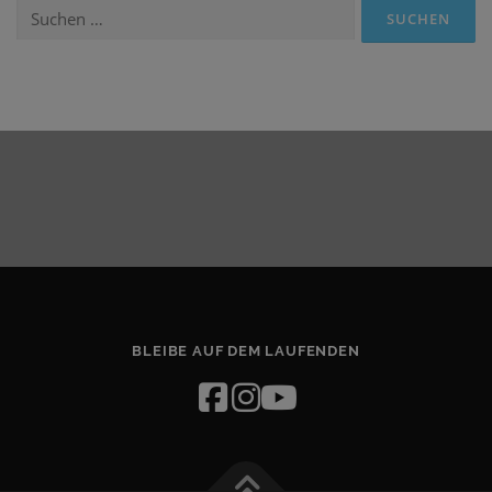
Suchen
nach:
BLEIBE AUF DEM LAUFENDEN