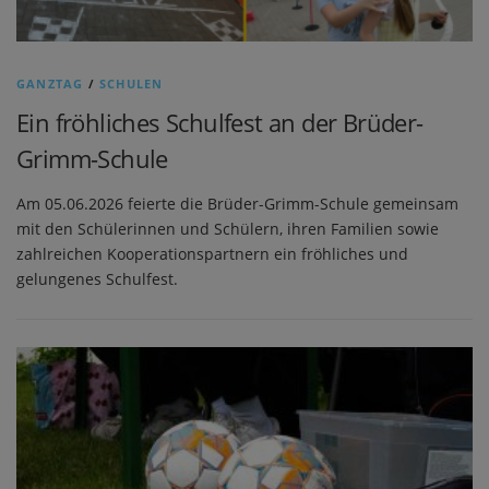
GANZTAG
/
SCHULEN
Ein fröhliches Schulfest an der Brüder-
Grimm-Schule
Am 05.06.2026 feierte die Brüder-Grimm-Schule gemeinsam
mit den Schülerinnen und Schülern, ihren Familien sowie
zahlreichen Kooperationspartnern ein fröhliches und
gelungenes Schulfest.