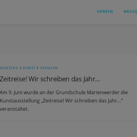
VEREIN
NEUI
GANZTAG
/
KUNST
/
SCHULEN
Zeitreise! Wir schreiben das Jahr…
Am 9. Juni wurde an der Grundschule Marienwerder die
Kunstausstellung „Zeitreise! Wir schreiben das Jahr…“
veranstaltet.