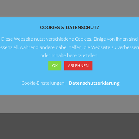
COOKIES & DATENSCHUTZ
Diese Webseite nutzt verschiedene Cookies. Einige von ihnen sind
essenziell, während andere dabei helfen, die Webseite zu verbesser
oder Inhalte bereitzustellen.
OK
ABLEHNEN
Cookie-Einstellungen
Datenschutzerklärung