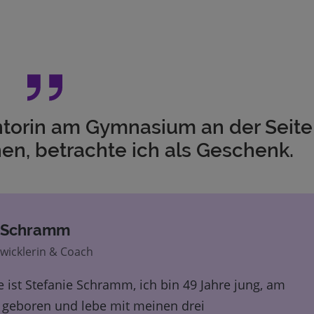
entorin am Gymnasium an der Seite
hen, betrachte ich als Geschenk.
e Schramm
wicklerin & Coach
ist Stefanie Schramm, ich bin 49 Jahre jung, am
 geboren und lebe mit meinen drei