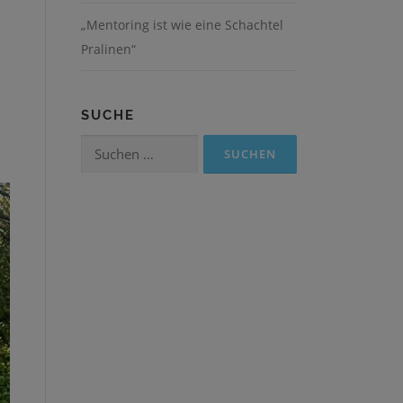
„Mentoring ist wie eine Schachtel
Pralinen“
SUCHE
Suchen
nach: