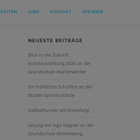
GKEITEN
JOBS
KONTAKT
SPENDEN
NEUESTE BEITRÄGE
Blick in die Zukunft:
Kunstausstellung 2026 an der
Grundschule Marienwerder
Ein fröhliches Schulfest an der
Brüder-Grimm-Schule
Fußballturnier am Entenfang
Lesung mit Ingo Siegner an der
Grundschule Mühlenberg