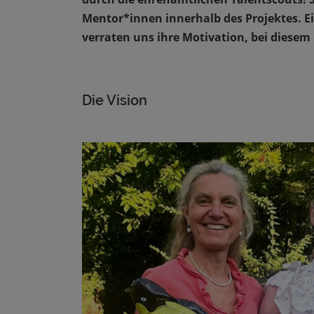
Mentor*innen innerhalb des Projektes. Ei
verraten uns ihre Motivation, bei diesem
Die Vision