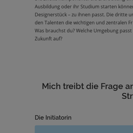
Ausbildung oder ihr Studium starten könne
Designerstück – zu ihnen passt. Die dritte
den Talenten die wichtigen und zentralen Fr
Was brauchst du? Welche Umgebung passt z
Zukunft auf?
Mich treibt die Frage 
Str
Die Initiatorin