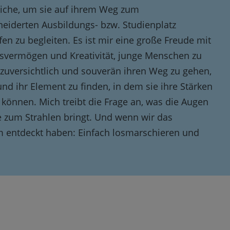
liche, um sie auf ihrem Weg zum
iderten Ausbildungs- bzw. Studienplatz
fen zu begleiten. Es ist mir eine große Freude mit
svermögen und Kreativität, junge Menschen zu
zuversichtlich und souverän ihren Weg zu gehen,
und ihr Element zu finden, in dem sie ihre Stärken
 können. Mich treibt die Frage an, was die Augen
e zum Strahlen bringt. Und wenn wir das
 entdeckt haben: Einfach losmarschieren und