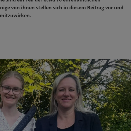
nige von ihnen stellen sich in diesem Beitrag vor und
 mitzuwirken.