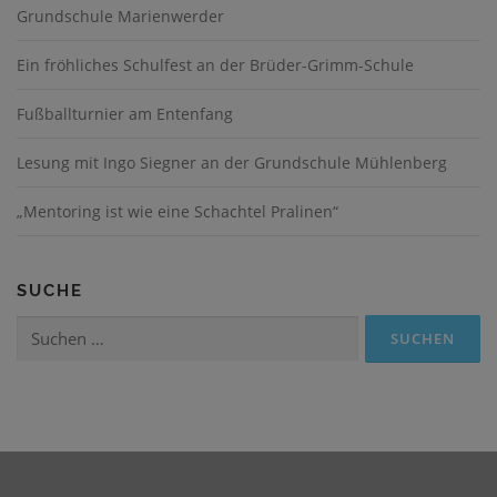
Grundschule Marienwerder
Ein fröhliches Schulfest an der Brüder-Grimm-Schule
Fußballturnier am Entenfang
Lesung mit Ingo Siegner an der Grundschule Mühlenberg
„Mentoring ist wie eine Schachtel Pralinen“
SUCHE
Suchen
nach: