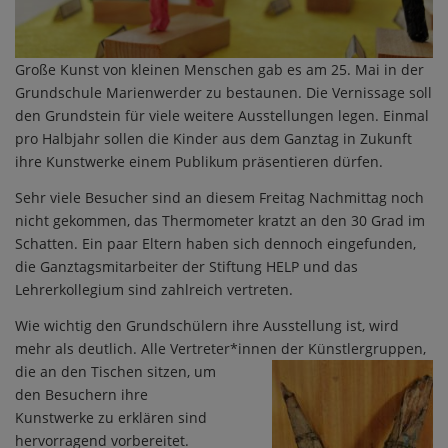
Große Kunst von kleinen Menschen gab es am 25. Mai in der
Grundschule Marienwerder zu bestaunen. Die Vernissage soll
den Grundstein für viele weitere Ausstellungen legen. Einmal
pro Halbjahr sollen die Kinder aus dem Ganztag in Zukunft
ihre Kunstwerke einem Publikum präsentieren dürfen.
Sehr viele Besucher sind an diesem Freitag Nachmittag noch
nicht gekommen, das Thermometer kratzt an den 30 Grad im
Schatten. Ein paar Eltern haben sich dennoch eingefunden,
die Ganztagsmitarbeiter der Stiftung HELP und das
Lehrerkollegium sind zahlreich vertreten.
Wie wichtig den Grundschülern ihre Ausstellung ist, wird
mehr als deutlich. Alle Vertreter*innen der
Künstlergruppen,
die an den Tischen sitzen, um
den Besuchern ihre
Kunstwerke zu erklären sind
hervorragend vorbereitet.