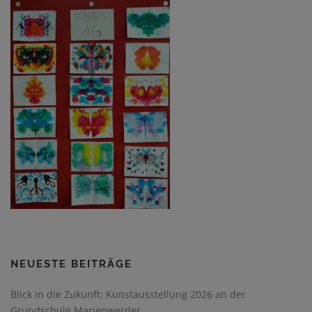
NEUESTE BEITRÄGE
Blick in die Zukunft: Kunstausstellung 2026 an der
Grundschule Marienwerder