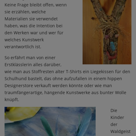
Keine Frage bleibt offen, wenn
sie erzählen, welche
Materialien sie verwendet
haben, was die Intention bei
den Werken war und wer für
welches Kunstwerk
verantwortlich ist.
So erfährt man von einer
Erstklässlerin alles darüber,
wie man aus Stoffresten alter T-Shirts ein Liegekissen für den
Schulhund bastelt, das ohne aufzufallen in einem hippen
Designerstore verkauft werden könnte oder wie man
traumfängerartige, hängende Kunstwerke aus bunter Wolle
knüpft.
Die
Kinder
der
Waldgeist