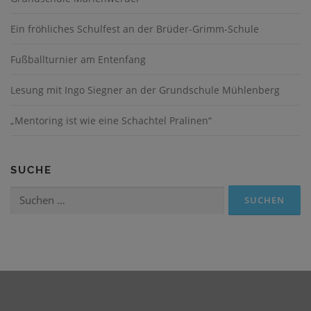
Ein fröhliches Schulfest an der Brüder-Grimm-Schule
Fußballturnier am Entenfang
Lesung mit Ingo Siegner an der Grundschule Mühlenberg
„Mentoring ist wie eine Schachtel Pralinen“
SUCHE
Suchen
nach: