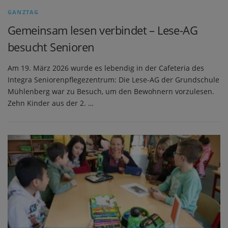
GANZTAG
Gemeinsam lesen verbindet – Lese-AG
besucht Senioren
Am 19. März 2026 wurde es lebendig in der Cafeteria des
Integra Seniorenpflegezentrum: Die Lese-AG der Grundschule
Mühlenberg war zu Besuch, um den Bewohnern vorzulesen.
Zehn Kinder aus der 2. …