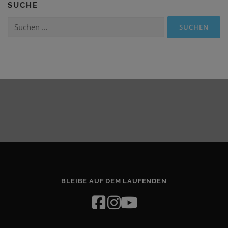
SUCHE
Suchen
nach:
BLEIBE AUF DEM LAUFENDEN