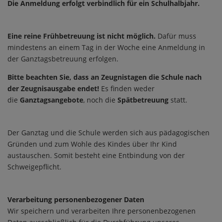
Die Anmeldung erfolgt verbindlich für ein Schulhalbjahr.
Eine reine Frühbetreuung ist nicht möglich.
Dafür muss
mindestens an einem Tag in der Woche eine Anmeldung in
der Ganztagsbetreuung erfolgen.
Bitte beachten Sie, dass an Zeugnistagen die Schule nach
der Zeugnisausgabe endet!
Es finden weder
die
Ganztagsangebote
, noch die
Spätbetreuung
statt.
Der Ganztag und die Schule werden sich aus pädagogischen
Gründen und zum Wohle des Kindes über Ihr Kind
austauschen. Somit besteht eine Entbindung von der
Schweigepflicht.
Verarbeitung personenbezogener Daten
Wir speichern und verarbeiten Ihre personenbezogenen