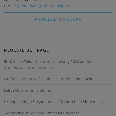
E-Mail:
gsentenfang@stiftung-help.de
ANMELDEFORMULAR
NEUESTE BEITRÄGE
Blick in die Zukunft: Kunstausstellung 2026 an der
Grundschule Marienwerder
Ein fröhliches Schulfest an der Brüder-Grimm-Schule
Fußballturnier am Entenfang
Lesung mit Ingo Siegner an der Grundschule Mühlenberg
„Mentoring ist wie eine Schachtel Pralinen“