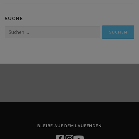
SUCHE
Suchen
nach:
BLEIBE AUF DEM LAUFENDEN