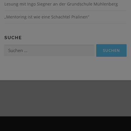
Lesung mit Ingo Siegner an der Grundschule Mühlenberg
„Mentoring ist wie eine Schachtel Pralinen“
SUCHE
Suchen
nach: