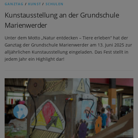
GANZTAG
/
KUNST
/
SCHULEN
Kunstausstellung an der Grundschule
Marienwerder
Unter dem Motto „Natur entdecken – Tiere erleben“ hat der
Ganztag der Grundschule Marienwerder am 13. Juni 2025 zur
alljährlichen Kunstausstellung eingeladen. Das Fest stellt in
jedem Jahr ein Highlight dar!