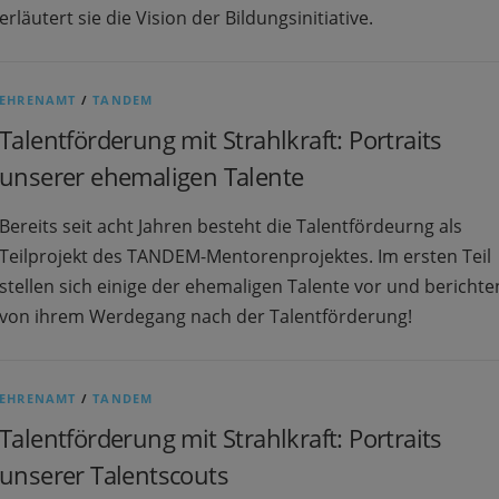
erläutert sie die Vision der Bildungsinitiative.
EHRENAMT
/
TANDEM
Talentförderung mit Strahlkraft: Portraits
unserer ehemaligen Talente
Bereits seit acht Jahren besteht die Talentfördeurng als
Teilprojekt des TANDEM-Mentorenprojektes. Im ersten Teil
stellen sich einige der ehemaligen Talente vor und berichte
von ihrem Werdegang nach der Talentförderung!
EHRENAMT
/
TANDEM
Talentförderung mit Strahlkraft: Portraits
unserer Talentscouts