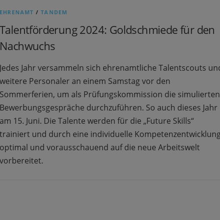
EHRENAMT
/
TANDEM
Talentförderung 2024: Goldschmiede für den
Nachwuchs
Jedes Jahr versammeln sich ehrenamtliche Talentscouts un
weitere Personaler an einem Samstag vor den
Sommerferien, um als Prüfungskommission die simulierten
Bewerbungsgespräche durchzuführen. So auch dieses Jahr
am 15. Juni. Die Talente werden für die „Future Skills“
trainiert und durch eine individuelle Kompetenzentwicklun
optimal und vorausschauend auf die neue Arbeitswelt
vorbereitet.