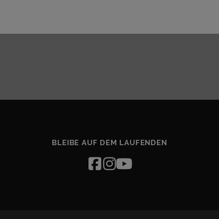
BLEIBE AUF DEM LAUFENDEN