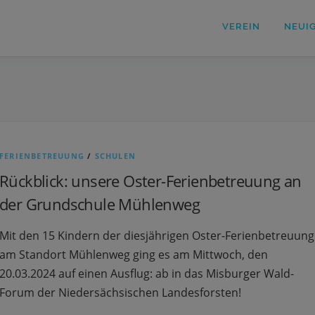
VEREIN
NEUI
FERIENBETREUUNG
/
SCHULEN
Rückblick: unsere Oster-Ferienbetreuung an
der Grundschule Mühlenweg
Mit den 15 Kindern der diesjährigen Oster-Ferienbetreuung
am Standort Mühlenweg ging es am Mittwoch, den
20.03.2024 auf einen Ausflug: ab in das Misburger Wald-
Forum der Niedersächsischen Landesforsten!