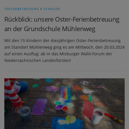
FERIENBETREUUNG
/
SCHULEN
Rückblick: unsere Oster-Ferienbetreuung
an der Grundschule Mühlenweg
Mit den 15 Kindern der diesjährigen Oster-Ferienbetreuung
am Standort Mühlenweg ging es am Mittwoch, den 20.03.2024
auf einen Ausflug: ab in das Misburger Wald-Forum der
Niedersächsischen Landesforsten!