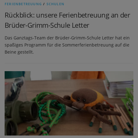
FERIENBETREUUNG
/
SCHULEN
Rückblick: unsere Ferienbetreuung an der
Brüder-Grimm-Schule Letter
Das Ganztags-Team der Brüder-Grimm-Schule Letter hat ein
spaßiges Programm für die Sommerferienbetreuung auf die
Beine gestellt.